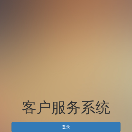
客户服务系统
登录